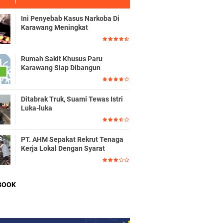
Ini Penyebab Kasus Narkoba Di
Karawang Meningkat
Rumah Sakit Khusus Paru
Karawang Siap Dibangun
Ditabrak Truk, Suami Tewas Istri
Luka-luka
PT. AHM Sepakat Rekrut Tenaga
Kerja Lokal Dengan Syarat
BOOK