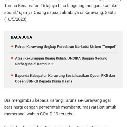
Taruna Kecamatan Tirtajaya bisa langsung mengadakan aksi
sosial," ujarnya Ceong sapaan akrabnya di Karawang, Sabtu
(16/5/2020).
BACA JUGA
Polres Karawang Ungkap Peredaran Narkoba Sistem "Tempel"
Atasi Kekurangan Ruang Kuliah, UNSIKA Bangun Gedung
Serbaguna di Kampus 2
Bapenda Kabupaten Karawang Sosialisasikan Opsen PKB dan
Opsen BBNKB Kepada Dunia Usaha
Dia mengimbau kepada Karang Taruna se-Karawang agar
bersinergi dengan pemerintah membantu masyarakat untuk
memerangi wabah COVID-19 tersebut.