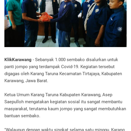
KlikKarawang
- Sebanyak 1.000 sembako disalurkan untuk
panti jompo yang terdampak Covid-19. Kegiatan tersebut
digagas oleh Karang Taruna Kecamatan Tirtajaya, Kabupaten
Karawang, Jawa Barat.
Ketua Umum Karang Taruna Kabupaten Karawang, Asep
Saepulloh mengatakan kegiatan sosial itu sangat membantu
masyarakat, terutama kaum jompo yang sangat membutuhkan
bantuan sembako.
"Walaupun dengan waktu singkat selama satu minggu, Karang