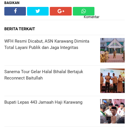
BAGIKAN
Komentar
BERITA TERKAIT
WFH Resmi Dicabut, ASN Karawang Diminta
Total Layani Publik dan Jaga Integritas
Sanema Tour Gelar Halal Bihalal Bertajuk
Reconnect Baitullah
Bupati Lepas 443 Jamaah Haji Karawang