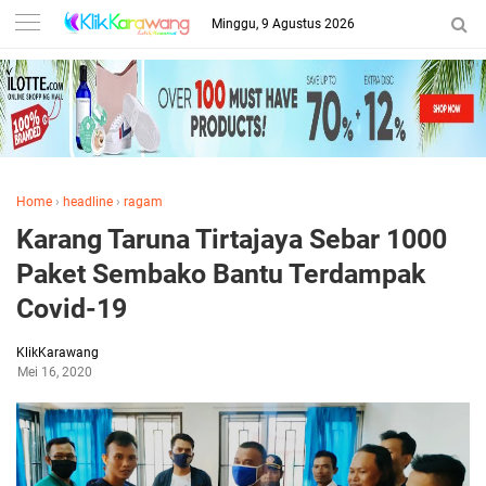
Minggu, 9 Agustus 2026
Home
›
headline
›
ragam
Karang Taruna Tirtajaya Sebar 1000
Paket Sembako Bantu Terdampak
Covid-19
KlikKarawang
Mei 16, 2020