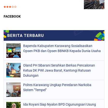
FACEBOOK
Bapenda Kabupaten Karawang Sosialisasikan
Opsen PKB dan Opsen BBNKB Kepada Dunia Usaha
Oland PH Sibarani Serahkan Berkas Pencalonan
Ketua DK PWI Jawa Barat, Kantongi Ratusan
Dukungan
Polres Karawang Ungkap Peredaran Narkoba
Sistem "Tempel"
Ida Royani Siap Nyalon BPD Cigunungsari Usung