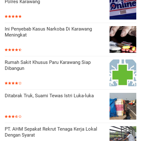
Polres Karawang
Ini Penyebab Kasus Narkoba Di Karawang
Meningkat
Rumah Sakit Khusus Paru Karawang Siap
Dibangun
Ditabrak Truk, Suami Tewas Istri Luka-luka
PT. AHM Sepakat Rekrut Tenaga Kerja Lokal
Dengan Syarat