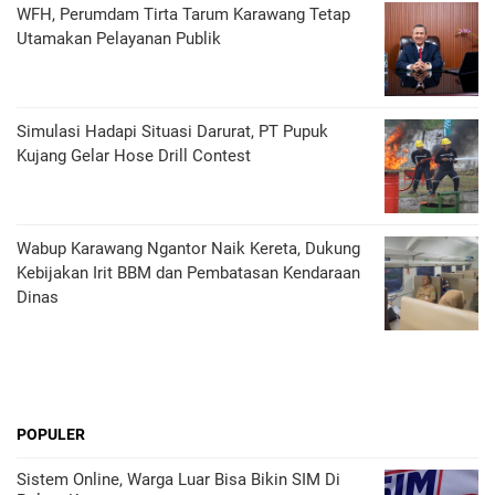
WFH, Perumdam Tirta Tarum Karawang Tetap
Utamakan Pelayanan Publik
Simulasi Hadapi Situasi Darurat, PT Pupuk
Kujang Gelar Hose Drill Contest
Wabup Karawang Ngantor Naik Kereta, Dukung
Kebijakan Irit BBM dan Pembatasan Kendaraan
Dinas
POPULER
Sistem Online, Warga Luar Bisa Bikin SIM Di