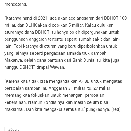
mendatang.
“Katanya nanti di 2021 juga akan ada anggaran dari DBHCT 100
miliar, dan DLHK akan dipos-kan 5 miliar. Kalau dulu kan
aturannya dana DBHCT itu hanya boleh dipergunakan untuk
penggunaan anggaran tertentu seperti rumah sakit dan lain-
lain. Tapi katanya di aturan yang baru diperbolehkan untuk
yang lainnya seperti pengadaan armada truk sampah.
Makanya, selain dana bantuan dari Bank Dunia itu, kita juga
nunggu DBHCT,” timpal Wawan.
“Karena kita tidak bisa mengandalkan APBD untuk mengatasi
persoalan sampah ini. Anggaran 31 miliar itu, 27 miliar
memang kita fokuskan untuk menangani persoalan
kebersihan. Namun kondisinya kan masih belum bisa
maksimal. Dan kita mengakui semua itu,” pungkasnya. (red)
#daerah