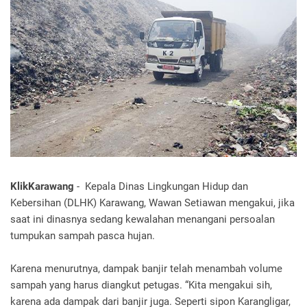
KlikKarawang
- Kepala Dinas Lingkungan Hidup dan
Kebersihan (DLHK) Karawang, Wawan Setiawan mengakui, jika
saat ini dinasnya sedang kewalahan menangani persoalan
tumpukan sampah pasca hujan.
Karena menurutnya, dampak banjir telah menambah volume
sampah yang harus diangkut petugas. “Kita mengakui sih,
karena ada dampak dari banjir juga. Seperti sipon Karangligar,