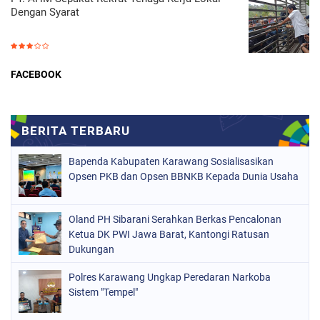
Dengan Syarat
FACEBOOK
Bapenda Kabupaten Karawang Sosialisasikan
Opsen PKB dan Opsen BBNKB Kepada Dunia Usaha
Oland PH Sibarani Serahkan Berkas Pencalonan
Ketua DK PWI Jawa Barat, Kantongi Ratusan
Dukungan
Polres Karawang Ungkap Peredaran Narkoba
Sistem "Tempel"