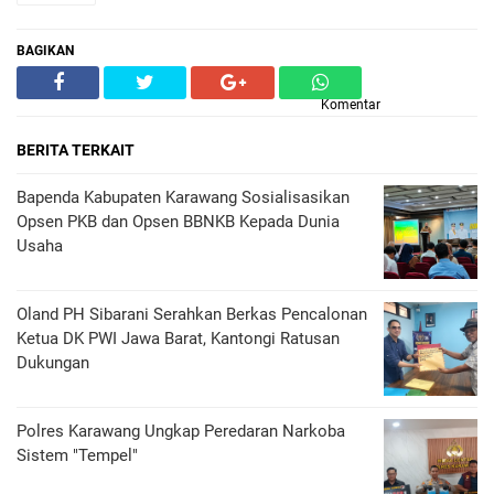
BAGIKAN
Komentar
BERITA TERKAIT
Bapenda Kabupaten Karawang Sosialisasikan
Opsen PKB dan Opsen BBNKB Kepada Dunia
Usaha
Oland PH Sibarani Serahkan Berkas Pencalonan
Ketua DK PWI Jawa Barat, Kantongi Ratusan
Dukungan
Polres Karawang Ungkap Peredaran Narkoba
Sistem "Tempel"