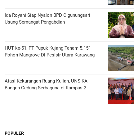
Ida Royani Siap Nyalon BPD Cigunungsari
Usung Semangat Pengabdian
HUT ke-51, PT Pupuk Kujang Tanam 5.151
Pohon Mangrove Di Pesisir Utara Karawang
Atasi Kekurangan Ruang Kuliah, UNSIKA
Bangun Gedung Serbaguna di Kampus 2
POPULER