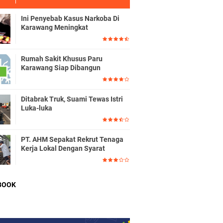
Ini Penyebab Kasus Narkoba Di
Karawang Meningkat
Rumah Sakit Khusus Paru
Karawang Siap Dibangun
Ditabrak Truk, Suami Tewas Istri
Luka-luka
PT. AHM Sepakat Rekrut Tenaga
Kerja Lokal Dengan Syarat
BOOK