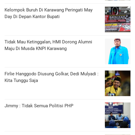
Kelompok Buruh Di Karawang Peringati May
Day Di Depan Kantor Bupati
Tidak Mau Ketinggalan, HMI Dorong Alumni
Maju Di Musda KNPI Karawang
Firlie Hanggodo Diusung Golkar, Dedi Mulyadi :
Kita Tunggu Saja
Jimmy : Tidak Semua Politisi PHP