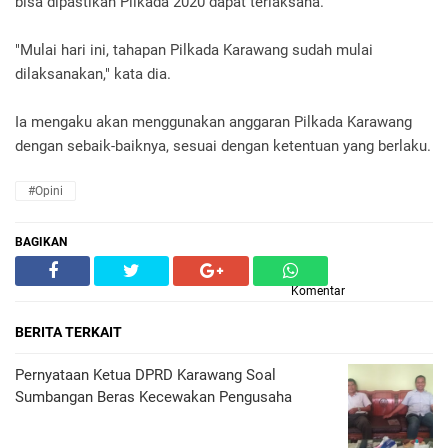
bisa dipastikan Pilkada 2020 dapat terlaksana.
"Mulai hari ini, tahapan Pilkada Karawang sudah mulai
dilaksanakan," kata dia.
Ia mengaku akan menggunakan anggaran Pilkada Karawang
dengan sebaik-baiknya, sesuai dengan ketentuan yang berlaku.
#opini
BAGIKAN
Komentar
BERITA TERKAIT
Pernyataan Ketua DPRD Karawang Soal
Sumbangan Beras Kecewakan Pengusaha