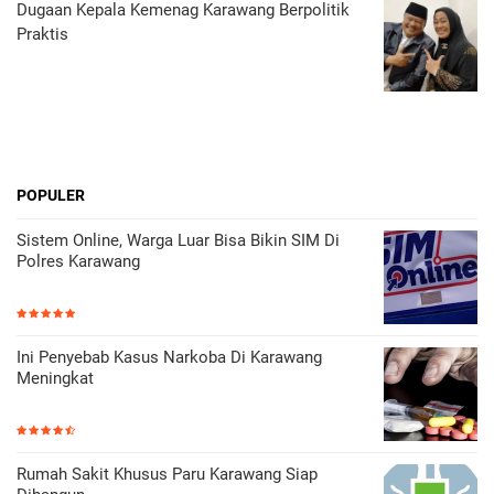
Dugaan Kepala Kemenag Karawang Berpolitik
Praktis
POPULER
Sistem Online, Warga Luar Bisa Bikin SIM Di
Polres Karawang
Ini Penyebab Kasus Narkoba Di Karawang
Meningkat
Rumah Sakit Khusus Paru Karawang Siap