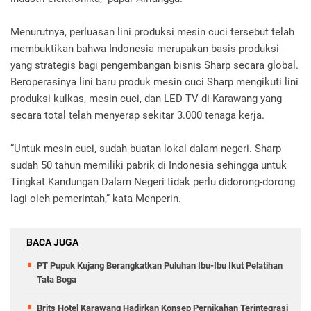
Menurutnya, perluasan lini produksi mesin cuci tersebut telah
membuktikan bahwa Indonesia merupakan basis produksi
yang strategis bagi pengembangan bisnis Sharp secara global.
Beroperasinya lini baru produk mesin cuci Sharp mengikuti lini
produksi kulkas, mesin cuci, dan LED TV di Karawang yang
secara total telah menyerap sekitar 3.000 tenaga kerja.
“Untuk mesin cuci, sudah buatan lokal dalam negeri. Sharp
sudah 50 tahun memiliki pabrik di Indonesia sehingga untuk
Tingkat Kandungan Dalam Negeri tidak perlu didorong-dorong
lagi oleh pemerintah,” kata Menperin.
BACA JUGA
PT Pupuk Kujang Berangkatkan Puluhan Ibu-Ibu Ikut Pelatihan
Tata Boga
Brits Hotel Karawang Hadirkan Konsep Pernikahan Terintegrasi