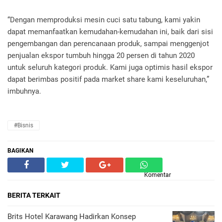
“Dengan memproduksi mesin cuci satu tabung, kami yakin
dapat memanfaatkan kemudahan-kemudahan ini, baik dari sisi
pengembangan dan perencanaan produk, sampai menggenjot
penjualan ekspor tumbuh hingga 20 persen di tahun 2020
untuk seluruh kategori produk. Kami juga optimis hasil ekspor
dapat berimbas positif pada market share kami keseluruhan,”
imbuhnya.
#Bisnis
BAGIKAN
Komentar
BERITA TERKAIT
Brits Hotel Karawang Hadirkan Konsep