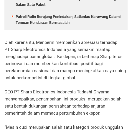
Dalam Satu Paket
Patroli Rutin Berujung Penindakan, Satlantas Karawang Dalami
Temuan Kendaraan Bermasalah
Oleh karena itu, Menperin memberikan apresiasi terhadap
PT Sharp Electronics Indonesia yang semakin mantap
menghadapi pasar global. Ke depan, ia berharap Sharp terus
berinovasi dan memberikan kontribusi positif bagi
perekonomian nasional dan mampu meningkatkan daya saing
untuk berkompetisi di tingkat global.
CEO PT Sharp Electronics Indonesia Tadashi Ohyama
menyampaikan, penambahan lini produksi merupakan salah
satu bentuk dukungan perusahaan terhadap anjuran
pemerintah dalam memacu pertumbuhan ekspor.
“Mesin cuci merupakan salah satu kategori produk unggulan