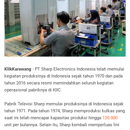
KlikKarawang
- PT Sharp Electronics Indonesia telah memulai
kegiatan produksinya di Indonesia sejak tahun 1970 dan pada
tahun 2016 secara resmi memindahkan seluruh kegiatan
operasional pabriknya di KIIC.
Pabrik Televisi Sharp memulai produksinya di Indonesia sejak
tahun 1971. Pada tahun 1974, Sharp memproduksi kulkas yang
saat ini telah mencapai kapasitas produksi hingga
120.000
unit per bulannya. Selain itu, Sharp kembali memperluas lini