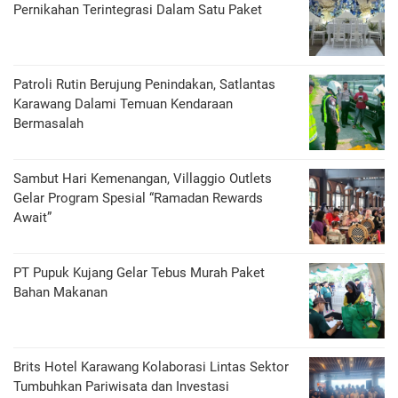
Pernikahan Terintegrasi Dalam Satu Paket
Patroli Rutin Berujung Penindakan, Satlantas
Karawang Dalami Temuan Kendaraan
Bermasalah
Sambut Hari Kemenangan, Villaggio Outlets
Gelar Program Spesial “Ramadan Rewards
Await”
PT Pupuk Kujang Gelar Tebus Murah Paket
Bahan Makanan
Brits Hotel Karawang Kolaborasi Lintas Sektor
Tumbuhkan Pariwisata dan Investasi