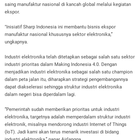
saing manufaktur nasional di kancah global melalui kegiatan
ekspor.
"Inisiatif Sharp Indonesia ini membantu bisnis ekspor
manufaktur nasional khususnya sektor elektronika,”
ungkapnya.
Industri elektronika telah ditetapkan sebagai salah satu sektor
industri prioritas dalam Making Indonesia 4.0. Dengan
menjadikan industri elektronika sebagai salah satu champion
dalam peta jalan itu, diharapkan strategi pengembangannya
dapat diakselerasi sehingga struktur industri elektronika
dalam negeri bisa diperdalam lagi.
“Pemerintah sudah memberikan prioritas untuk industri
elektronika, targetnya adalah memperdalam struktur industri
elektronik, misalnya mendorong industri Internet of Things
(IoT). Jadi kami akan terus menarik investasi di bidang
industri elektronika,” papar Airlangga.