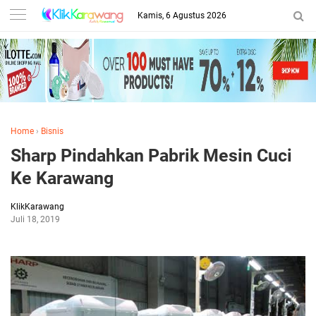
Kamis, 6 Agustus 2026
Home
›
Bisnis
Sharp Pindahkan Pabrik Mesin Cuci
Ke Karawang
KlikKarawang
Juli 18, 2019