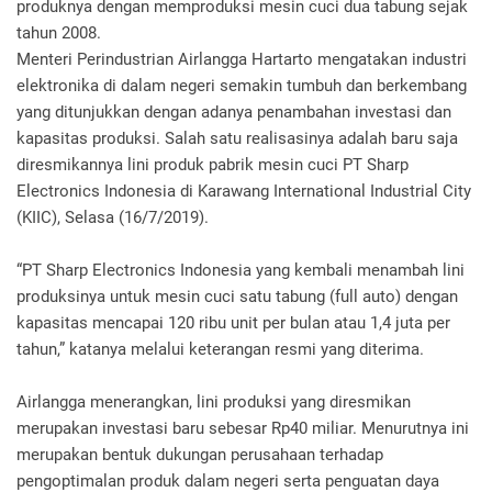
produknya dengan memproduksi mesin cuci dua tabung sejak
tahun 2008.
Menteri Perindustrian Airlangga Hartarto mengatakan industri
elektronika di dalam negeri semakin tumbuh dan berkembang
yang ditunjukkan dengan adanya penambahan investasi dan
kapasitas produksi. Salah satu realisasinya adalah baru saja
diresmikannya lini produk pabrik mesin cuci PT Sharp
Electronics Indonesia di Karawang International Industrial City
(KIIC), Selasa (16/7/2019).
“PT Sharp Electronics Indonesia yang kembali menambah lini
produksinya untuk mesin cuci satu tabung (full auto) dengan
kapasitas mencapai 120 ribu unit per bulan atau 1,4 juta per
tahun,” katanya melalui keterangan resmi yang diterima.
Airlangga menerangkan, lini produksi yang diresmikan
merupakan investasi baru sebesar Rp40 miliar. Menurutnya ini
merupakan bentuk dukungan perusahaan terhadap
pengoptimalan produk dalam negeri serta penguatan daya