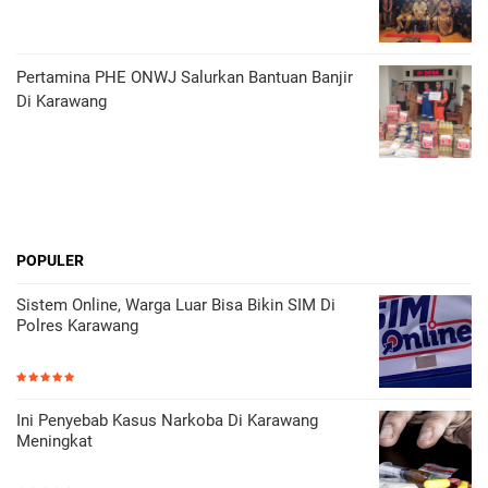
Pertamina PHE ONWJ Salurkan Bantuan Banjir
Di Karawang
POPULER
Sistem Online, Warga Luar Bisa Bikin SIM Di
Polres Karawang
Ini Penyebab Kasus Narkoba Di Karawang
Meningkat