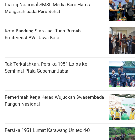
Dialog Nasional SMSI: Media Baru Harus
Mengarah pada Pers Sehat
Kota Bandung Siap Jadi Tuan Rumah
Konferensi PWI Jawa Barat
Tak Terkalahkan, Persika 1951 Lolos ke
Semifinal Piala Gubernur Jabar
Pemerintah Kerja Keras Wujudkan Swasembada
Pangan Nasional
Persika 1951 Lumat Karawang United 4-0