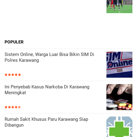
POPULER
Sistem Online, Warga Luar Bisa Bikin SIM Di
Polres Karawang
Ini Penyebab Kasus Narkoba Di Karawang
Meningkat
Rumah Sakit Khusus Paru Karawang Siap
Dibangun