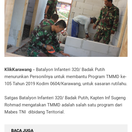
KlikKarawang -
Batalyon Infanteri 320/ Badak Putih
menurunkan Personilnya untuk membantu Program TMMD ke-
105 Tahun 2019 Kodim 0604/Karawang, untuk sasaran rutilahu.
Satgas Batalyon Infanteri 320/ Badak Putih, Kapten Inf Sugeng
Rohmad mengatakan TMMD adalah salah satu program dari
Mabes TNI dibidang Teritorial.
BACA JUGA