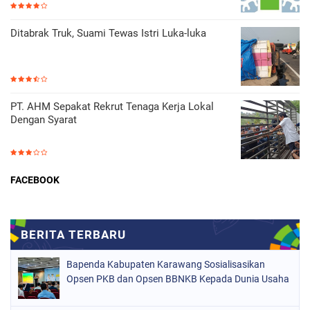
Ditabrak Truk, Suami Tewas Istri Luka-luka
PT. AHM Sepakat Rekrut Tenaga Kerja Lokal
Dengan Syarat
FACEBOOK
Bapenda Kabupaten Karawang Sosialisasikan
Opsen PKB dan Opsen BBNKB Kepada Dunia Usaha