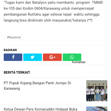
"Tugas kami dari Batalyon yaitu membantu program TMMD
ke-105 dari Kodim 0604/Karawang untuk mempercepat
pembangunan Rutilahu agar selesai tepat waktu sehingga
langsung bisa dinikmati oleh masyarakat,"katanya (**)
#nasional
BAGIKAN
Komentar
BERITA TERKAIT
PT Pupuk Kujang Bangun Panti Jompo Di
Karawang
Ketua Dewan Pers Komaruddin Hidayat Buka