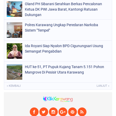
Oland PH Sibarani Serahkan Berkas Pencalonan
Ketua DK PWI Jawa Barat, Kantongi Ratusan
Dukungan
Polres Karawang Ungkap Peredaran Narkoba
Sistem "Tempel"
Ida Royani Siap Nyalon BPD Cigunungsari Usung
Semangat Pengabdian
HUT ke-51, PT Pupuk Kujang Tanam 5.151 Pohon
Mangrove Di Pesisir Utara Karawang
« KEMBALI
LANJUT »