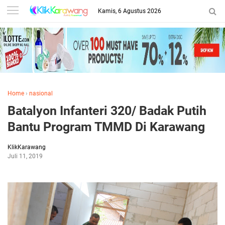
Kamis, 6 Agustus 2026
Home
›
nasional
Batalyon Infanteri 320/ Badak Putih
Bantu Program TMMD Di Karawang
KlikKarawang
Juli 11, 2019