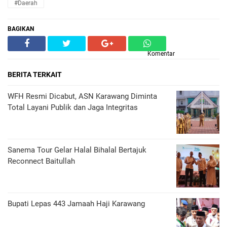
#daerah
BAGIKAN
Komentar
BERITA TERKAIT
WFH Resmi Dicabut, ASN Karawang Diminta
Total Layani Publik dan Jaga Integritas
Sanema Tour Gelar Halal Bihalal Bertajuk
Reconnect Baitullah
Bupati Lepas 443 Jamaah Haji Karawang