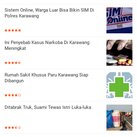
Sistem Online, Warga Luar Bisa Bikin SIM Di
Polres Karawang
Ini Penyebab Kasus Narkoba Di Karawang
Meningkat
Rumah Sakit Khusus Paru Karawang Siap
Dibangun
Ditabrak Truk, Suami Tewas Istri Luka-luka