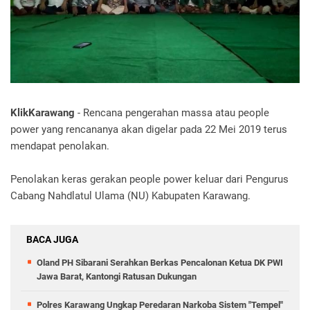
KlikKarawang
- Rencana pengerahan massa atau people
power yang rencananya akan digelar pada 22 Mei 2019 terus
mendapat penolakan.
Penolakan keras gerakan people power keluar dari Pengurus
Cabang Nahdlatul Ulama (NU) Kabupaten Karawang.
BACA JUGA
Oland PH Sibarani Serahkan Berkas Pencalonan Ketua DK PWI
Jawa Barat, Kantongi Ratusan Dukungan
Polres Karawang Ungkap Peredaran Narkoba Sistem "Tempel"