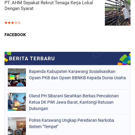
PT. AHM Sepakat Rekrut Tenaga Kerja Lokal
Dengan Syarat
FACEBOOK
Bapenda Kabupaten Karawang Sosialisasikan
Opsen PKB dan Opsen BBNKB Kepada Dunia Usaha
Oland PH Sibarani Serahkan Berkas Pencalonan
Ketua DK PWI Jawa Barat, Kantongi Ratusan
Dukungan
Polres Karawang Ungkap Peredaran Narkoba
Sistem "Tempel"