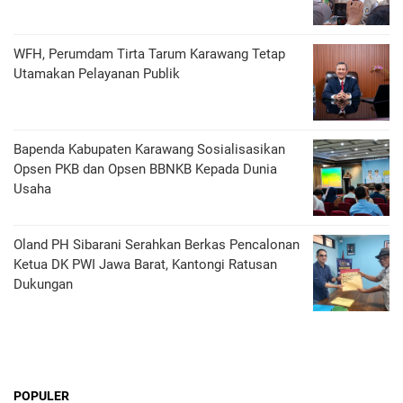
WFH, Perumdam Tirta Tarum Karawang Tetap
Utamakan Pelayanan Publik
Bapenda Kabupaten Karawang Sosialisasikan
Opsen PKB dan Opsen BBNKB Kepada Dunia
Usaha
Oland PH Sibarani Serahkan Berkas Pencalonan
Ketua DK PWI Jawa Barat, Kantongi Ratusan
Dukungan
POPULER