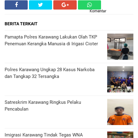
Komentar
BERITA TERKAIT
Pamapta Polres Karawang Lakukan Olah TKP
Penemuan Kerangka Manusia di Irigasi Cioter
Polres Karawang Ungkap 28 Kasus Narkoba
dan Tangkap 32 Tersangka
Satreskrim Karawang Ringkus Pelaku
Pencabulan
Imigrasi Karawang Tindak Tegas WNA