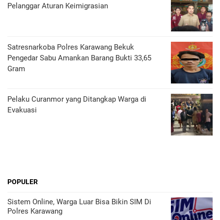
Pelanggar Aturan Keimigrasian
Satresnarkoba Polres Karawang Bekuk
Pengedar Sabu Amankan Barang Bukti 33,65
Gram
Pelaku Curanmor yang Ditangkap Warga di
Evakuasi
POPULER
Sistem Online, Warga Luar Bisa Bikin SIM Di
Polres Karawang