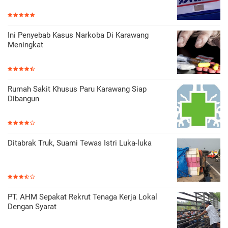
Ini Penyebab Kasus Narkoba Di Karawang
Meningkat
Rumah Sakit Khusus Paru Karawang Siap
Dibangun
Ditabrak Truk, Suami Tewas Istri Luka-luka
PT. AHM Sepakat Rekrut Tenaga Kerja Lokal
Dengan Syarat