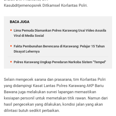
Kasubditjemenopsrek Ditkamsel Korlantas Polri.
BACA JUGA
Lima Pemuda Diamankan Polres Karawang Usai Video Asusila
Viral di Media Sosial
Fakta Pembunuhan Berencana di Karawang: Pelajar 15 Tahun
Disayat Lehernya
Polres Karawang Ungkap Peredaran Narkoba Sistem "Tempel"
Selain mengecek sarana dan prasarana, tim Korlantas Polri
yang didampingi Kasat Lantas Polres Karawang AKP Bariu
Bawana juga melakukan survei lapangan memastikan
kesiapan personil untuk memetakan titik rawan. Namun dari
hasil pengecekan yang dilakukan, kondisi jalan yang akan
dilintasi butuh sedikit perbaikan.