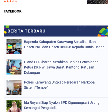
FACEBOOK
Bapenda Kabupaten Karawang Sosialisasikan
Opsen PKB dan Opsen BBNKB Kepada Dunia Usaha
Oland PH Sibarani Serahkan Berkas Pencalonan
Ketua DK PWI Jawa Barat, Kantongi Ratusan
Dukungan
Polres Karawang Ungkap Peredaran Narkoba
Sistem "Tempel"
Ida Royani Siap Nyalon BPD Cigunungsari Usung
Semangat Pengabdian