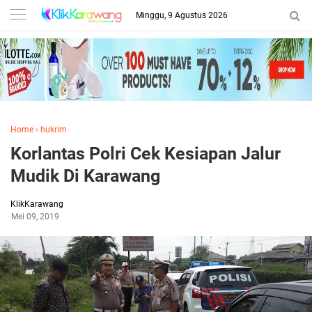
Minggu, 9 Agustus 2026
Home
›
hukrim
Korlantas Polri Cek Kesiapan Jalur
Mudik Di Karawang
KlikKarawang
Mei 09, 2019