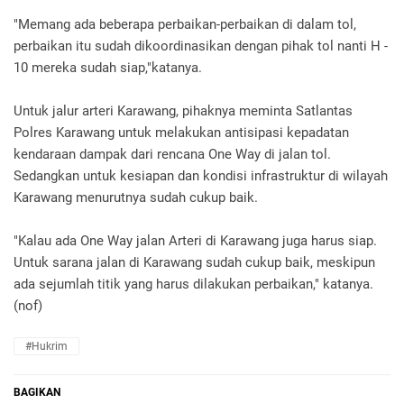
"Memang ada beberapa perbaikan-perbaikan di dalam tol,
perbaikan itu sudah dikoordinasikan dengan pihak tol nanti H -
10 mereka sudah siap,"katanya.
Untuk jalur arteri Karawang, pihaknya meminta Satlantas
Polres Karawang untuk melakukan antisipasi kepadatan
kendaraan dampak dari rencana One Way di jalan tol.
Sedangkan untuk kesiapan dan kondisi infrastruktur di wilayah
Karawang menurutnya sudah cukup baik.
"Kalau ada One Way jalan Arteri di Karawang juga harus siap.
Untuk sarana jalan di Karawang sudah cukup baik, meskipun
ada sejumlah titik yang harus dilakukan perbaikan," katanya.
(nof)
#hukrim
BAGIKAN