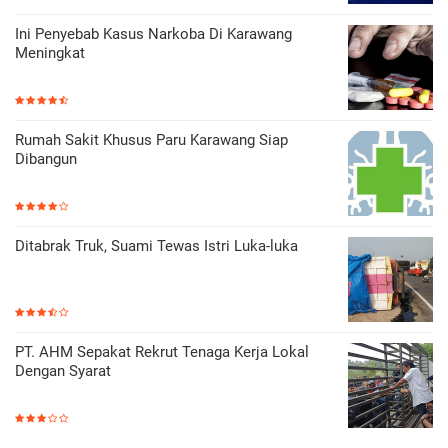
Ini Penyebab Kasus Narkoba Di Karawang
Meningkat
Rumah Sakit Khusus Paru Karawang Siap
Dibangun
Ditabrak Truk, Suami Tewas Istri Luka-luka
PT. AHM Sepakat Rekrut Tenaga Kerja Lokal
Dengan Syarat