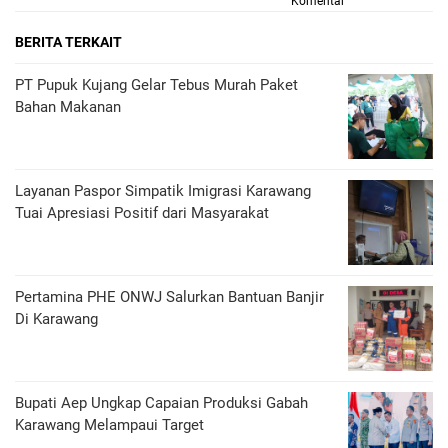
Komentar
BERITA TERKAIT
PT Pupuk Kujang Gelar Tebus Murah Paket
Bahan Makanan
Layanan Paspor Simpatik Imigrasi Karawang
Tuai Apresiasi Positif dari Masyarakat
Pertamina PHE ONWJ Salurkan Bantuan Banjir
Di Karawang
Bupati Aep Ungkap Capaian Produksi Gabah
Karawang Melampaui Target