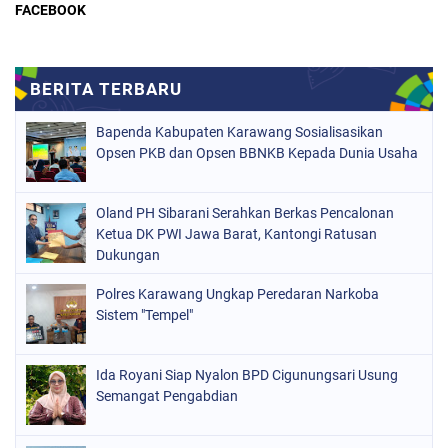
FACEBOOK
Bapenda Kabupaten Karawang Sosialisasikan
Opsen PKB dan Opsen BBNKB Kepada Dunia Usaha
Oland PH Sibarani Serahkan Berkas Pencalonan
Ketua DK PWI Jawa Barat, Kantongi Ratusan
Dukungan
Polres Karawang Ungkap Peredaran Narkoba
Sistem "Tempel"
Ida Royani Siap Nyalon BPD Cigunungsari Usung
Semangat Pengabdian