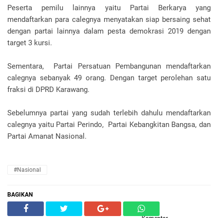
Peserta pemilu lainnya yaitu Partai Berkarya yang
mendaftarkan para calegnya menyatakan siap bersaing sehat
dengan partai lainnya dalam pesta demokrasi 2019 dengan
target 3 kursi.
Sementara, Partai Persatuan Pembangunan mendaftarkan
calegnya sebanyak 49 orang. Dengan target perolehan satu
fraksi di DPRD Karawang.
Sebelumnya partai yang sudah terlebih dahulu mendaftarkan
calegnya yaitu Partai Perindo, Partai Kebangkitan Bangsa, dan
Partai Amanat Nasional.
#nasional
BAGIKAN