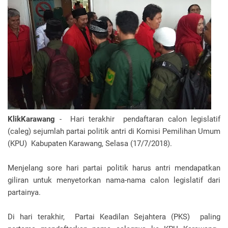
KlikKarawang
- Hari terakhir pendaftaran calon legislatif
(caleg) sejumlah partai politik antri di Komisi Pemilihan Umum
(KPU) Kabupaten Karawang, Selasa (17/7/2018).
Menjelang sore hari partai politik harus antri mendapatkan
giliran untuk menyetorkan nama-nama calon legislatif dari
partainya.
Di hari terakhir, Partai Keadilan Sejahtera (PKS) paling