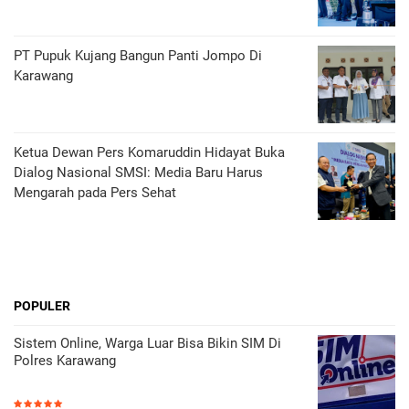
PT Pupuk Kujang Bangun Panti Jompo Di
Karawang
Ketua Dewan Pers Komaruddin Hidayat Buka
Dialog Nasional SMSI: Media Baru Harus
Mengarah pada Pers Sehat
POPULER
Sistem Online, Warga Luar Bisa Bikin SIM Di
Polres Karawang