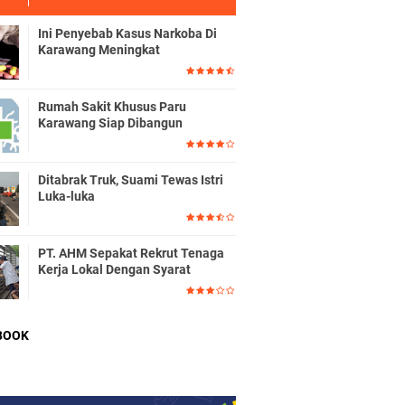
Ini Penyebab Kasus Narkoba Di
Karawang Meningkat
Rumah Sakit Khusus Paru
Karawang Siap Dibangun
Ditabrak Truk, Suami Tewas Istri
Luka-luka
PT. AHM Sepakat Rekrut Tenaga
Kerja Lokal Dengan Syarat
BOOK