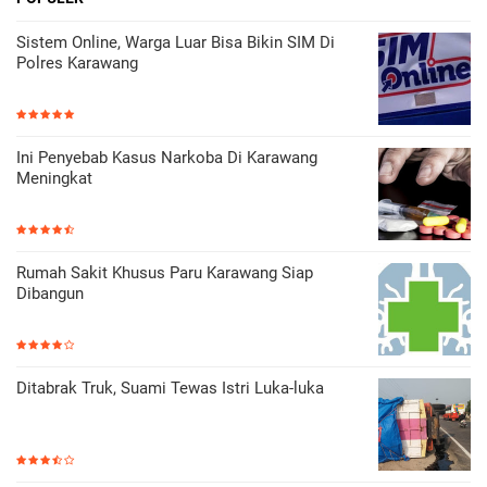
Sistem Online, Warga Luar Bisa Bikin SIM Di
Polres Karawang
Ini Penyebab Kasus Narkoba Di Karawang
Meningkat
Rumah Sakit Khusus Paru Karawang Siap
Dibangun
Ditabrak Truk, Suami Tewas Istri Luka-luka