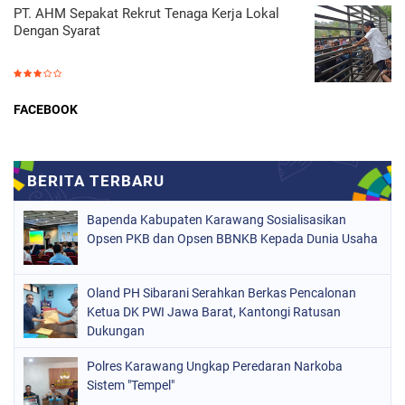
PT. AHM Sepakat Rekrut Tenaga Kerja Lokal
Dengan Syarat
FACEBOOK
Bapenda Kabupaten Karawang Sosialisasikan
Opsen PKB dan Opsen BBNKB Kepada Dunia Usaha
Oland PH Sibarani Serahkan Berkas Pencalonan
Ketua DK PWI Jawa Barat, Kantongi Ratusan
Dukungan
Polres Karawang Ungkap Peredaran Narkoba
Sistem "Tempel"