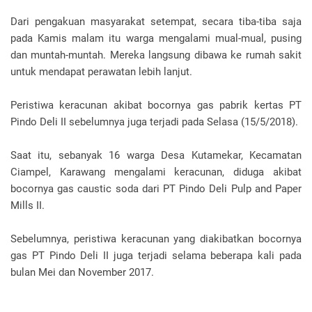
Dari pengakuan masyarakat setempat, secara tiba-tiba saja
pada Kamis malam itu warga mengalami mual-mual, pusing
dan muntah-muntah. Mereka langsung dibawa ke rumah sakit
untuk mendapat perawatan lebih lanjut.
Peristiwa keracunan akibat bocornya gas pabrik kertas PT
Pindo Deli II sebelumnya juga terjadi pada Selasa (15/5/2018).
Saat itu, sebanyak 16 warga Desa Kutamekar, Kecamatan
Ciampel, Karawang mengalami keracunan, diduga akibat
bocornya gas caustic soda dari PT Pindo Deli Pulp and Paper
Mills II.
Sebelumnya, peristiwa keracunan yang diakibatkan bocornya
gas PT Pindo Deli II juga terjadi selama beberapa kali pada
bulan Mei dan November 2017.