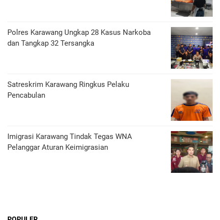
Polres Karawang Ungkap 28 Kasus Narkoba
dan Tangkap 32 Tersangka
Satreskrim Karawang Ringkus Pelaku
Pencabulan
Imigrasi Karawang Tindak Tegas WNA
Pelanggar Aturan Keimigrasian
POPULER