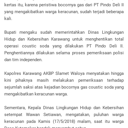
kertas itu, karena peristiwa bocornya gas dari PT Pindo Deli II
yang mengakibatkan warga keracunan, sudah terjadi beberapa
kali.
Bupati mengaku sudah memerintahkan Dinas Lingkungan
Hidup dan Kebersihan Karawang untuk menghentikan total
operasi coustic soda yang dilakukan PT Pindo Deli II.
Penghentiannya dilakukan selama proses pemeriksaan polisi
dan tim independen.
Kapolres Karawang AKBP Slamet Waloya menyatakan hingga
kini pihaknya masih melakukan pemeriksaan terhadap
sejumlah saksi atas kejadian bocornya gas coustic soda yang
mengakibatkan keracunan warga.
Sementara, Kepala Dinas Lingkungan Hidup dan Kebersihan
setempat Wawan Setiawan, mengatakan, puluhan warga
keracunan pada Kamis (17/5/2018) malam, saat itu warga