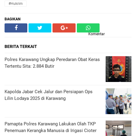
#hukrim
BAGIKAN
Komentar
BERITA TERKAIT
Polres Karawang Ungkap Peredaran Obat Keras
Tertentu Sita: 2.884 Butir
Kapolda Jabar Cek Jalur dan Persiapan Ops
Lilin Lodaya 2025 di Karawang
Pamapta Polres Karawang Lakukan Olah TKP
Penemuan Kerangka Manusia di Irigasi Cioter