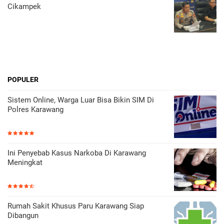
Cikampek
POPULER
Sistem Online, Warga Luar Bisa Bikin SIM Di
Polres Karawang
Ini Penyebab Kasus Narkoba Di Karawang
Meningkat
Rumah Sakit Khusus Paru Karawang Siap
Dibangun