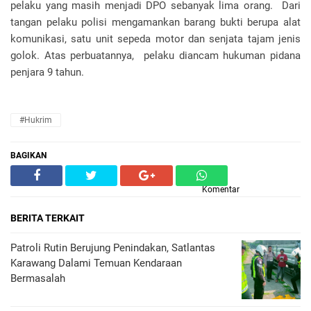
pelaku yang masih menjadi DPO sebanyak lima orang. Dari
tangan pelaku polisi mengamankan barang bukti berupa alat
komunikasi, satu unit sepeda motor dan senjata tajam jenis
golok. Atas perbuatannya, pelaku diancam hukuman pidana
penjara 9 tahun.
#hukrim
BAGIKAN
Komentar
BERITA TERKAIT
Patroli Rutin Berujung Penindakan, Satlantas
Karawang Dalami Temuan Kendaraan
Bermasalah