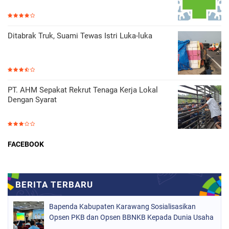
Ditabrak Truk, Suami Tewas Istri Luka-luka
PT. AHM Sepakat Rekrut Tenaga Kerja Lokal
Dengan Syarat
FACEBOOK
Bapenda Kabupaten Karawang Sosialisasikan
Opsen PKB dan Opsen BBNKB Kepada Dunia Usaha