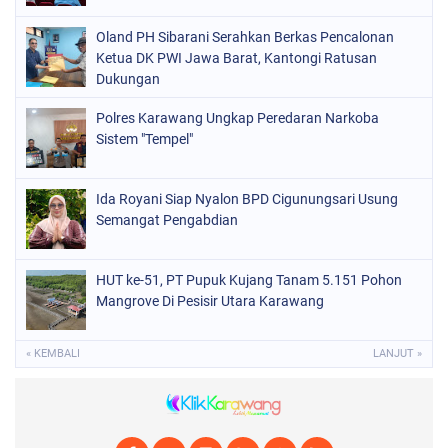
Oland PH Sibarani Serahkan Berkas Pencalonan
Ketua DK PWI Jawa Barat, Kantongi Ratusan
Dukungan
Polres Karawang Ungkap Peredaran Narkoba
Sistem "Tempel"
Ida Royani Siap Nyalon BPD Cigunungsari Usung
Semangat Pengabdian
HUT ke-51, PT Pupuk Kujang Tanam 5.151 Pohon
Mangrove Di Pesisir Utara Karawang
« KEMBALI
LANJUT »