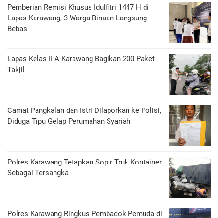
Pemberian Remisi Khusus Idulfitri 1447 H di
Lapas Karawang, 3 Warga Binaan Langsung
Bebas
Lapas Kelas II A Karawang Bagikan 200 Paket
Takjil
Camat Pangkalan dan Istri Dilaporkan ke Polisi,
Diduga Tipu Gelap Perumahan Syariah
Polres Karawang Tetapkan Sopir Truk Kontainer
Sebagai Tersangka
Polres Karawang Ringkus Pembacok Pemuda di