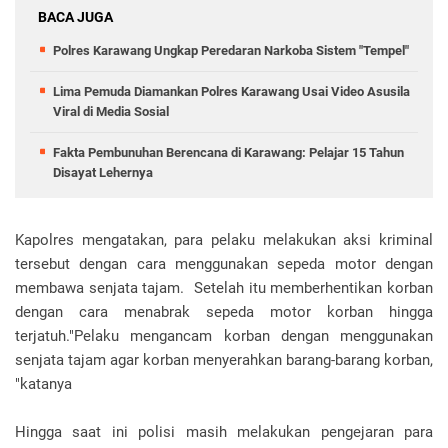
BACA JUGA
Polres Karawang Ungkap Peredaran Narkoba Sistem "Tempel"
Lima Pemuda Diamankan Polres Karawang Usai Video Asusila
Viral di Media Sosial
Fakta Pembunuhan Berencana di Karawang: Pelajar 15 Tahun
Disayat Lehernya
Kapolres mengatakan, para pelaku melakukan aksi kriminal
tersebut dengan cara menggunakan sepeda motor dengan
membawa senjata tajam. Setelah itu memberhentikan korban
dengan cara menabrak sepeda motor korban hingga
terjatuh."Pelaku mengancam korban dengan menggunakan
senjata tajam agar korban menyerahkan barang-barang korban,
"katanya
Hingga saat ini polisi masih melakukan pengejaran para