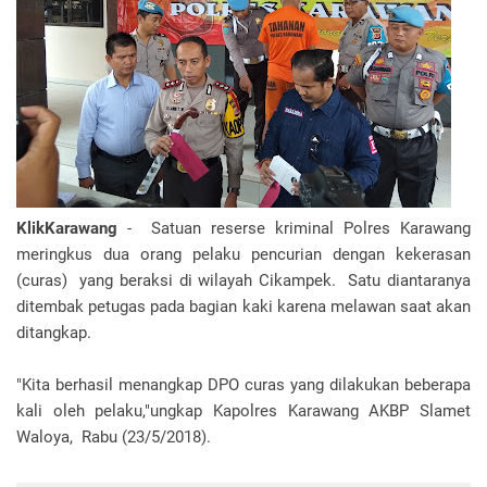
KlikKarawang
- Satuan reserse kriminal Polres Karawang
meringkus dua orang pelaku pencurian dengan kekerasan
(curas) yang beraksi di wilayah Cikampek. Satu diantaranya
ditembak petugas pada bagian kaki karena melawan saat akan
ditangkap.
"Kita berhasil menangkap DPO curas yang dilakukan beberapa
kali oleh pelaku,"ungkap Kapolres Karawang AKBP Slamet
Waloya, Rabu (23/5/2018).