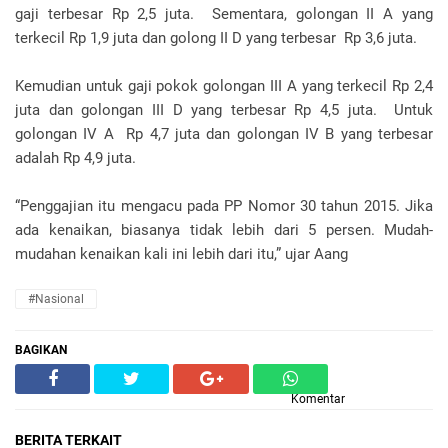
gaji terbesar Rp 2,5 juta. Sementara, golongan II A yang
terkecil Rp 1,9 juta dan golong II D yang terbesar Rp 3,6 juta.
Kemudian untuk gaji pokok golongan III A yang terkecil Rp 2,4
juta dan golongan III D yang terbesar Rp 4,5 juta. Untuk
golongan IV A Rp 4,7 juta dan golongan IV B yang terbesar
adalah Rp 4,9 juta.
“Penggajian itu mengacu pada PP Nomor 30 tahun 2015. Jika
ada kenaikan, biasanya tidak lebih dari 5 persen. Mudah-
mudahan kenaikan kali ini lebih dari itu,” ujar Aang
#nasional
BAGIKAN
Komentar
BERITA TERKAIT