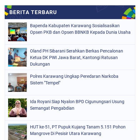
Bapenda Kabupaten Karawang Sosialisasikan
Opsen PKB dan Opsen BBNKB Kepada Dunia Usaha
Oland PH Sibarani Serahkan Berkas Pencalonan
Ketua DK PWI Jawa Barat, Kantongi Ratusan
Dukungan
Polres Karawang Ungkap Peredaran Narkoba
Sistem "Tempel"
Ida Royani Siap Nyalon BPD Cigunungsari Usung
Semangat Pengabdian
HUT ke-51, PT Pupuk Kujang Tanam 5.151 Pohon
Mangrove Di Pesisir Utara Karawang