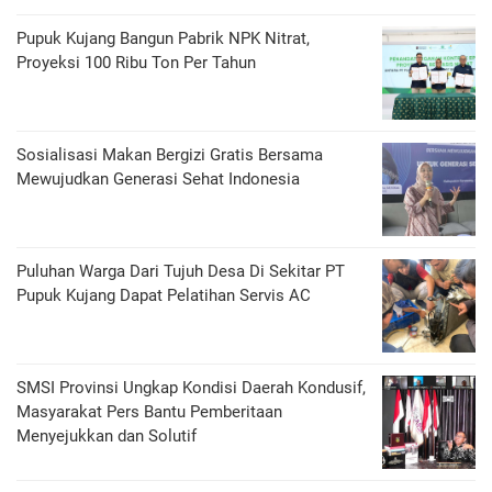
Pupuk Kujang Bangun Pabrik NPK Nitrat,
Proyeksi 100 Ribu Ton Per Tahun
Sosialisasi Makan Bergizi Gratis Bersama
Mewujudkan Generasi Sehat Indonesia
Puluhan Warga Dari Tujuh Desa Di Sekitar PT
Pupuk Kujang Dapat Pelatihan Servis AC
SMSI Provinsi Ungkap Kondisi Daerah Kondusif,
Masyarakat Pers Bantu Pemberitaan
Menyejukkan dan Solutif