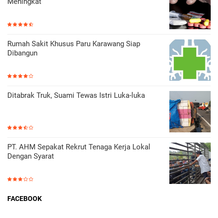
Meningkat
Rumah Sakit Khusus Paru Karawang Siap
Dibangun
Ditabrak Truk, Suami Tewas Istri Luka-luka
PT. AHM Sepakat Rekrut Tenaga Kerja Lokal
Dengan Syarat
FACEBOOK