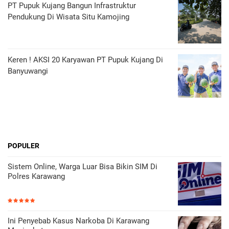
PT Pupuk Kujang Bangun Infrastruktur
Pendukung Di Wisata Situ Kamojing
Keren ! AKSI 20 Karyawan PT Pupuk Kujang Di
Banyuwangi
POPULER
Sistem Online, Warga Luar Bisa Bikin SIM Di
Polres Karawang
Ini Penyebab Kasus Narkoba Di Karawang