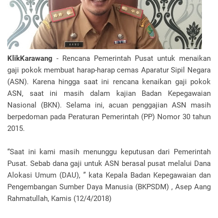
KlikKarawang
- Rencana Pemerintah Pusat untuk menaikan
gaji pokok membuat harap-harap cemas Aparatur Sipil Negara
(ASN). Karena hingga saat ini rencana kenaikan gaji pokok
ASN, saat ini masih dalam kajian Badan Kepegawaian
Nasional (BKN). Selama ini, acuan penggajian ASN masih
berpedoman pada Peraturan Pemerintah (PP) Nomor 30 tahun
2015.
“Saat ini kami masih menunggu keputusan dari Pemerintah
Pusat. Sebab dana gaji untuk ASN berasal pusat melalui Dana
Alokasi Umum (DAU), ” kata Kepala Badan Kepegawaian dan
Pengembangan Sumber Daya Manusia (BKPSDM) , Asep Aang
Rahmatullah, Kamis (12/4/2018)