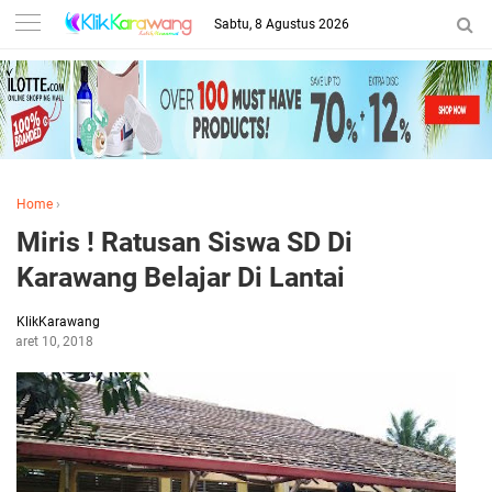
Sabtu, 8 Agustus 2026
Home
›
Miris ! Ratusan Siswa SD Di
Karawang Belajar Di Lantai
KlikKarawang
Maret 10, 2018