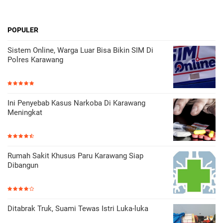
POPULER
Sistem Online, Warga Luar Bisa Bikin SIM Di
Polres Karawang
Ini Penyebab Kasus Narkoba Di Karawang
Meningkat
Rumah Sakit Khusus Paru Karawang Siap
Dibangun
Ditabrak Truk, Suami Tewas Istri Luka-luka