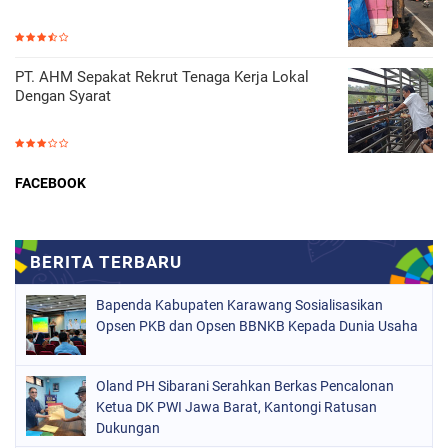
PT. AHM Sepakat Rekrut Tenaga Kerja Lokal
Dengan Syarat
FACEBOOK
Bapenda Kabupaten Karawang Sosialisasikan
Opsen PKB dan Opsen BBNKB Kepada Dunia Usaha
Oland PH Sibarani Serahkan Berkas Pencalonan
Ketua DK PWI Jawa Barat, Kantongi Ratusan
Dukungan