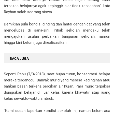
terpaksa belajarnya agak kepinggir biar tidak kebasahan," kata
Rayhan salah seorang siswa.
Demikian pula kondisi dinding dan lantai dengan cat yang telah
mengelupas di sana-sini. Pihak sekolah mengaku telah
mengajukan usulan perbaikan bangunan sekolah, namun
hingga kini belum juga direalisasikan.
BACA JUGA
Seperti Rabu (7/3/2018), saat hujan turun, konsentrasi belajar
mereka terganggu. Banyak murid yang merasa kedinginan atau
bahkan basah terkena percikan air hujan. Para murid terpaksa
diungsikan belajar di luar kelas karena khawatir atap ruang
kelas sewaktu-waktu ambruk.
"Kami sudah laporkan kondisi sekolah ini, namun belum ada