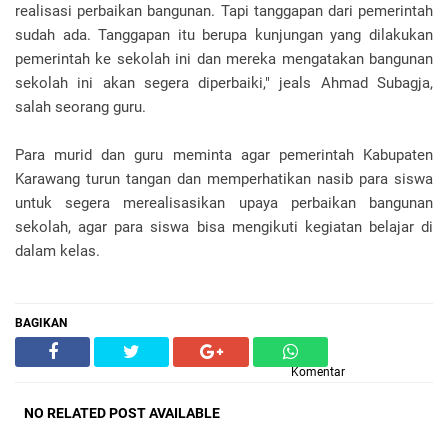
realisasi perbaikan bangunan. Tapi tanggapan dari pemerintah
sudah ada. Tanggapan itu berupa kunjungan yang dilakukan
pemerintah ke sekolah ini dan mereka mengatakan bangunan
sekolah ini akan segera diperbaiki," jeals Ahmad Subagja,
salah seorang guru.
Para murid dan guru meminta agar pemerintah Kabupaten
Karawang turun tangan dan memperhatikan nasib para siswa
untuk segera merealisasikan upaya perbaikan bangunan
sekolah, agar para siswa bisa mengikuti kegiatan belajar di
dalam kelas.
BAGIKAN
Komentar
NO RELATED POST AVAILABLE