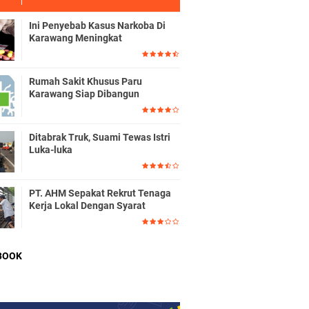
Ini Penyebab Kasus Narkoba Di
Karawang Meningkat
Rumah Sakit Khusus Paru
Karawang Siap Dibangun
Ditabrak Truk, Suami Tewas Istri
Luka-luka
PT. AHM Sepakat Rekrut Tenaga
Kerja Lokal Dengan Syarat
BOOK