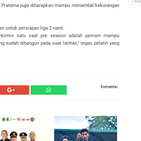
« KE
o Pratama juga diharapkan mampu menambal kekurangan
an untuk persiapan liga 2 nanti.
 Nomor satu saat pre season adalah pemain mampu
 sudah dibangun pada saat latihan," tegas pelatih yang
Komentar