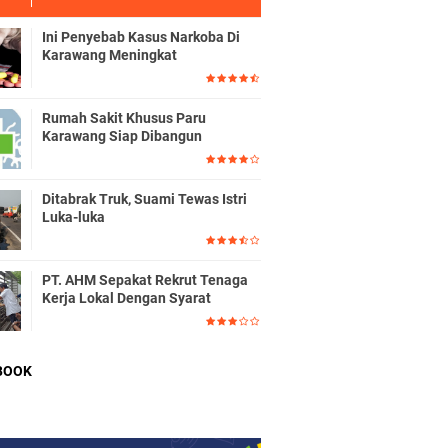
Ini Penyebab Kasus Narkoba Di
Karawang Meningkat
Rumah Sakit Khusus Paru
Karawang Siap Dibangun
Ditabrak Truk, Suami Tewas Istri
Luka-luka
PT. AHM Sepakat Rekrut Tenaga
Kerja Lokal Dengan Syarat
BOOK