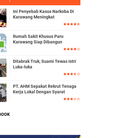
Ini Penyebab Kasus Narkoba Di
Karawang Meningkat
Rumah Sakit Khusus Paru
Karawang Siap Dibangun
Ditabrak Truk, Suami Tewas Istri
Luka-luka
PT. AHM Sepakat Rekrut Tenaga
Kerja Lokal Dengan Syarat
BOOK