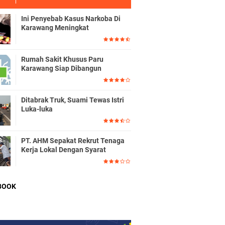
Ini Penyebab Kasus Narkoba Di
Karawang Meningkat
Rumah Sakit Khusus Paru
Karawang Siap Dibangun
Ditabrak Truk, Suami Tewas Istri
Luka-luka
PT. AHM Sepakat Rekrut Tenaga
Kerja Lokal Dengan Syarat
BOOK